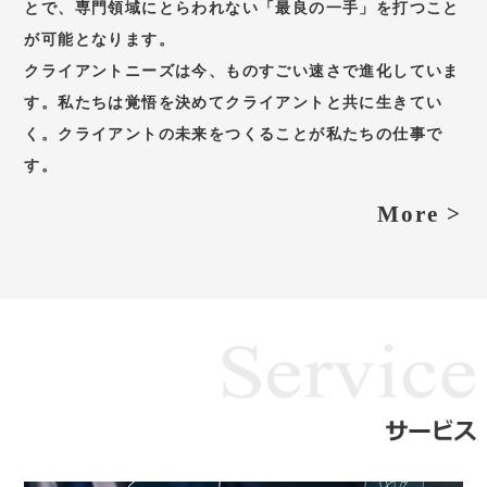
とで、専門領域にとらわれない「最良の一手」を打つこと
が可能となります。
クライアントニーズは今、ものすごい速さで進化していま
す。私たちは覚悟を決めてクライアントと共に生きてい
く。クライアントの未来をつくることが私たちの仕事で
す。
More >