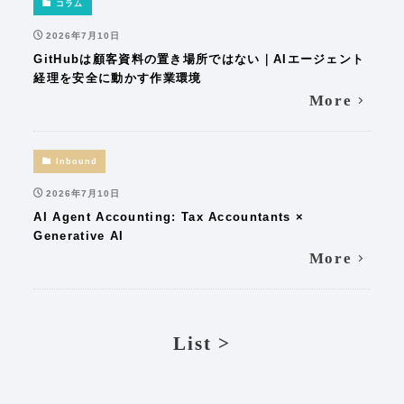
コラム
2026年7月10日
GitHubは顧客資料の置き場所ではない｜AIエージェント
経理を安全に動かす作業環境
More
Inbound
2026年7月10日
AI Agent Accounting: Tax Accountants ×
Generative AI
More
List >