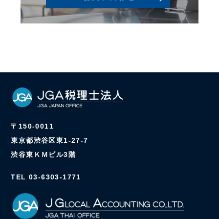
〒150-0011
東京都渋谷区東1-27-7
渋谷東ＫＭビル3階
TEL 03-6303-1771