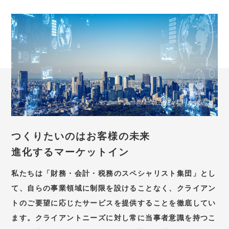
つくりたいのはお客様の未来
進化するマーケットイン
私たちは「財務・会計・税務のスペシャリスト集団」とし
て、自らの事業領域に制限を設けることなく、クライアン
トのご要望に応じたサービスを提供することを徹底してい
ます。クライアントニーズに対し常に当事者意識を持つこ