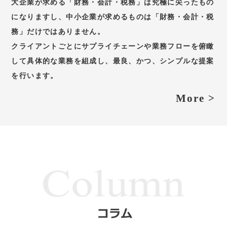
大企業が求める「財務・会計・税務」は究極に尖ったもの
になりますし、中小企業が求めるものは「財務・会計・税
務」だけではありません。
クライアントごとにサプライチェーンや業務フローを俯瞰
して具体的な業務を組成し、最良、かつ、シンプルな提案
を行います。
More >