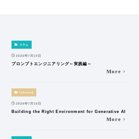
コラム
2026年7月15日
プロンプトエンジニアリング～実践編～
More
Inbound
2026年7月10日
Building the Right Environment for Generative AI
More