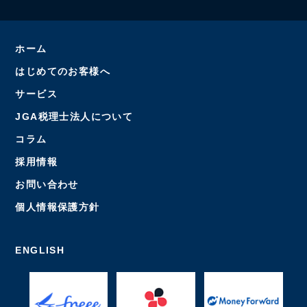
ホーム
はじめてのお客様へ
サービス
JGA税理士法人について
コラム
採用情報
お問い合わせ
個人情報保護方針
ENGLISH