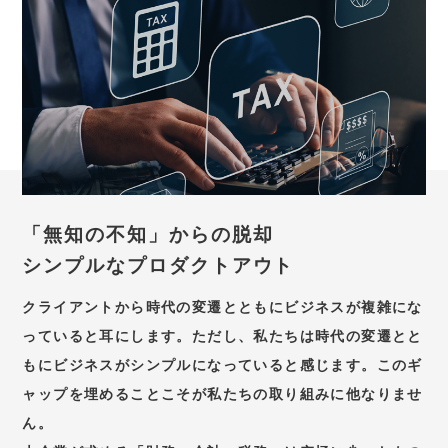
「無知の不知」からの脱却
シンプルなプロダクトアウト
クライアントから時代の変遷とともにビジネスが複雑にな
っていると耳にします。ただし、私たちは時代の変遷とと
もにビジネスがシンプルになっていると感じます。このギ
ャップを埋めることこそが私たちの取り組みに他なりませ
ん。