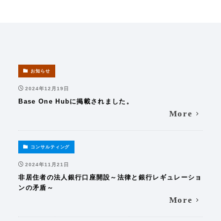
お知らせ
2024年12月19日
Base One Hubに掲載されました。
More
コンサルティング
2024年11月21日
非居住者の法人銀行口座開設～法律と銀行レギュレーショ
ンの矛盾～
More