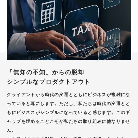
「無知の不知」からの脱却
シンプルなプロダクトアウト
クライアントから時代の変遷とともにビジネスが複雑にな
っていると耳にします。ただし、私たちは時代の変遷とと
もにビジネスがシンプルになっていると感じます。このギ
ャップを埋めることこそが私たちの取り組みに他なりませ
ん。