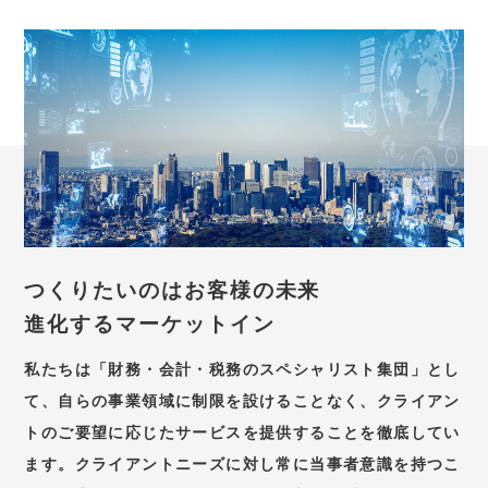
つくりたいのはお客様の未来
進化するマーケットイン
私たちは「財務・会計・税務のスペシャリスト集団」とし
て、自らの事業領域に制限を設けることなく、クライアン
トのご要望に応じたサービスを提供することを徹底してい
ます。クライアントニーズに対し常に当事者意識を持つこ