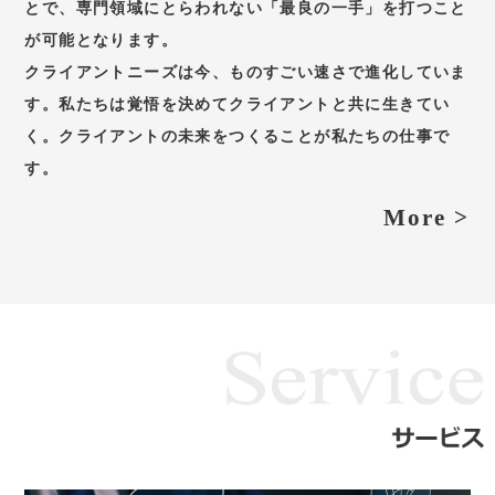
とで、専門領域にとらわれない「最良の一手」を打つこと
が可能となります。
クライアントニーズは今、ものすごい速さで進化していま
す。私たちは覚悟を決めてクライアントと共に生きてい
く。クライアントの未来をつくることが私たちの仕事で
す。
More >