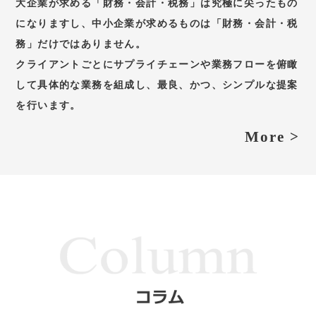
大企業が求める「財務・会計・税務」は究極に尖ったもの
になりますし、中小企業が求めるものは「財務・会計・税
務」だけではありません。
クライアントごとにサプライチェーンや業務フローを俯瞰
して具体的な業務を組成し、最良、かつ、シンプルな提案
を行います。
More >