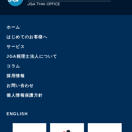
ホーム
はじめてのお客様へ
サービス
JGA税理士法人について
コラム
採用情報
お問い合わせ
個人情報保護方針
ENGLISH