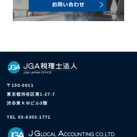
〒150-0011
東京都渋谷区東1-27-7
渋谷東ＫＭビル3階
TEL 03-6303-1771