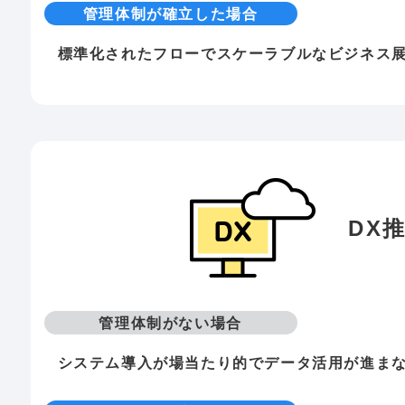
管理体制が確立した場合
標準化されたフローでスケーラブルなビジネス
DX
管理体制がない場合
システム導入が場当たり的でデータ活用が進ま