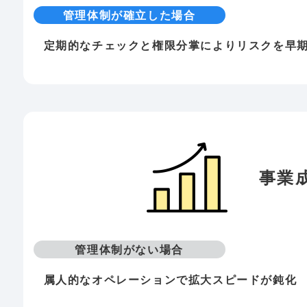
管理体制が確立した場合
定期的なチェックと権限分掌によりリスクを早
事業
管理体制がない場合
属人的なオペレーションで拡大スピードが鈍化