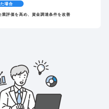
した場合
企業評価を高め、資金調達条件を改善