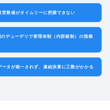
経営数値がタイムリーに把握できない
機関のデューデリで管理体制（内部統制）の指摘
データが統一されず、連結決算に工数がかかる