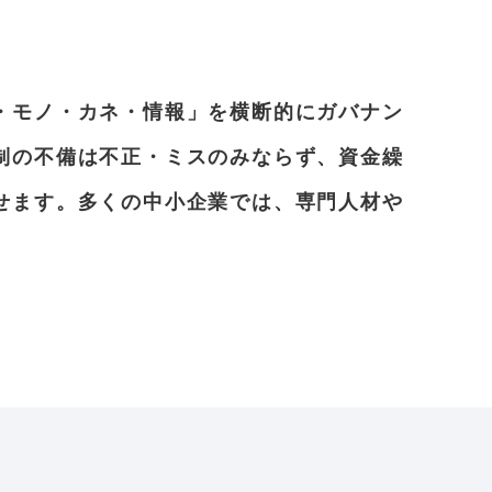
・モノ・カネ・情報」を横断的にガバナン
制の不備は不正・ミスのみならず、資金繰
せます。多くの中小企業では、専門人材や
。