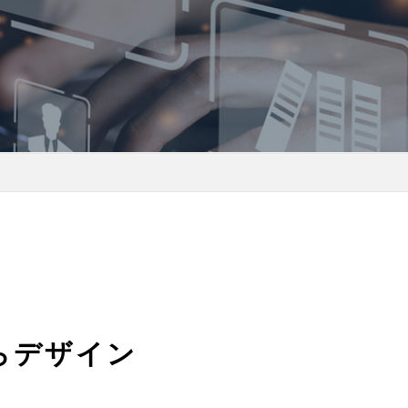
らデザイン