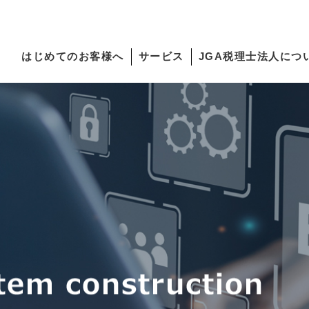
はじめてのお客様へ
サービス
JGA税理士法人につ