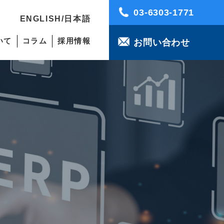
03-6303-1771
ENGLISH
/
日本語
いて
コラム
採用情報
お問い合わせ