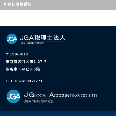
移転価格税制
〒150-0011
東京都渋谷区東1-27-7
渋谷東ＫＭビル3階
TEL 03-6303-1771