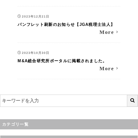
2023年12月21日
パンフレット刷新のお知らせ【JGA税理士法人】
More
2023年10月30日
M&A総合研究所ポータルに掲載されました。
More
カテゴリ一覧