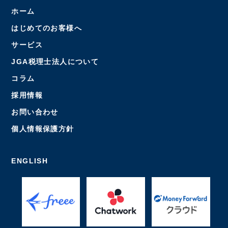
ホーム
はじめてのお客様へ
サービス
JGA税理士法人について
コラム
採用情報
お問い合わせ
個人情報保護方針
ENGLISH