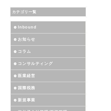
カテゴリ一覧
Inbound
お知らせ
コラム
コンサルティング
医業経営
国際税務
新規事業