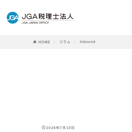
コラム
Inbound
HOME
2026年7月10日