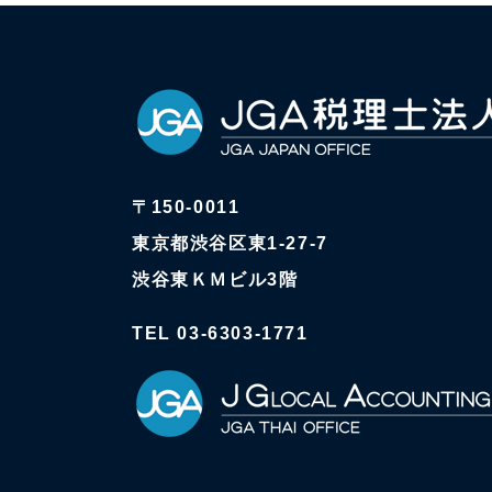
〒150-0011
東京都渋谷区東1-27-7
渋谷東ＫＭビル3階
TEL 03-6303-1771