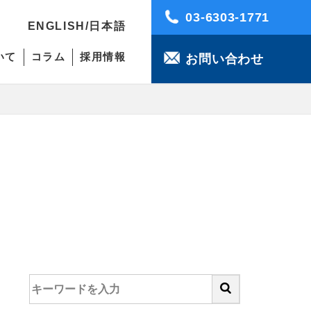
03-6303-1771
ENGLISH
/
日本語
いて
コラム
採用情報
お問い合わせ