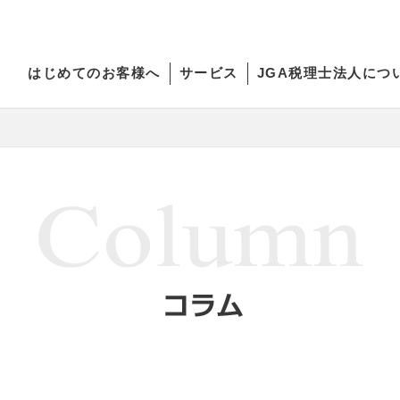
はじめてのお客様へ
サービス
JGA税理士法人につ