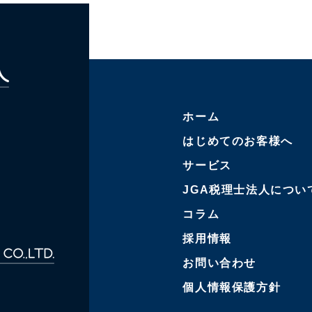
ホーム
はじめてのお客様へ
サービス
JGA税理士法人につい
コラム
採用情報
お問い合わせ
個人情報保護方針