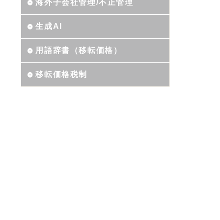
海外子会社管理/不正管理
生成AI
用語辞書（移転価格）
移転価格税制