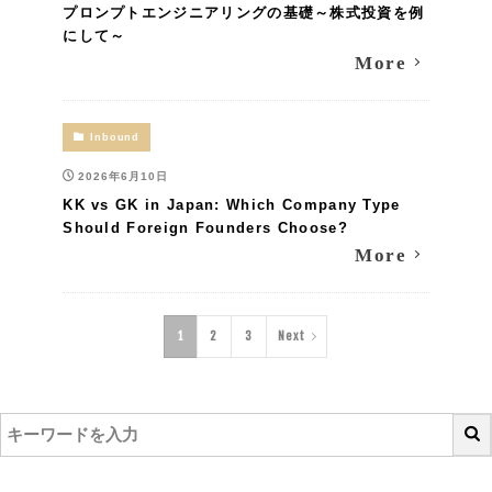
プロンプトエンジニアリングの基礎～株式投資を例
にして～
More
Inbound
2026年6月10日
KK vs GK in Japan: Which Company Type
Should Foreign Founders Choose?
More
1
2
3
Next