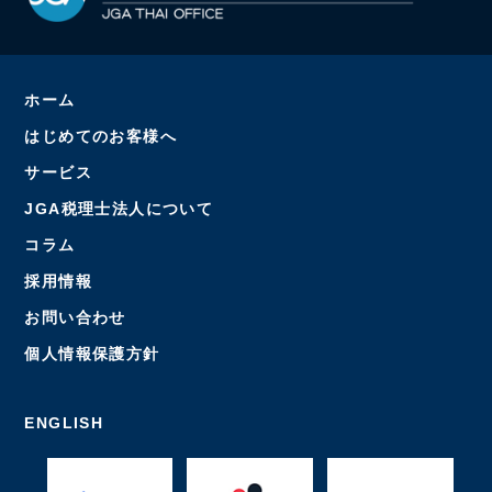
ホーム
はじめてのお客様へ
サービス
JGA税理士法人について
コラム
採用情報
お問い合わせ
個人情報保護方針
ENGLISH