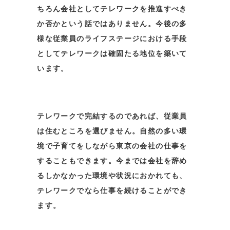
ちろん会社としてテレワークを推進すべき
か否かという話ではありません。今後の多
様な従業員のライフステージにおける手段
としてテレワークは確固たる地位を築いて
います。
テレワークで完結するのであれば、従業員
は住むところを選びません。自然の多い環
境で子育てをしながら東京の会社の仕事を
することもできます。今までは会社を辞め
るしかなかった環境や状況におかれても、
テレワークでなら仕事を続けることができ
ます。