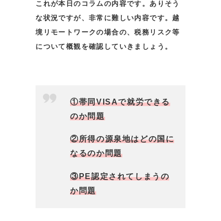
これが本日のコラムの内容です。ありそう
な状況ですが、非常に難しい内容です。越
境リモートワークの場合の、税務リスク等
について概観を確認していきましょう。
①帯同VISAで就労できる
のか問題
②所得の源泉地はどの国に
なるのか問題
③PE認定されてしまうの
か問題