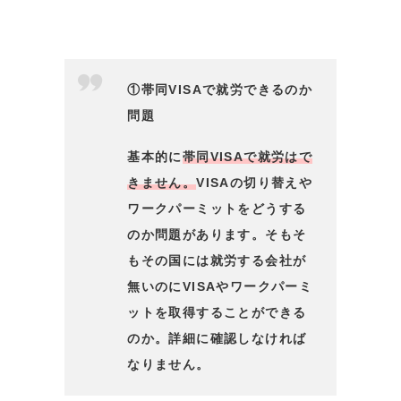
①帯同VISAで就労できるのか
問題
基本的に
帯同VISAで就労はで
きません。
VISAの切り替えや
ワークパーミットをどうする
のか問題があります。そもそ
もその国には就労する会社が
無いのにVISAやワークパーミ
ットを取得することができる
のか。詳細に確認しなければ
なりません。