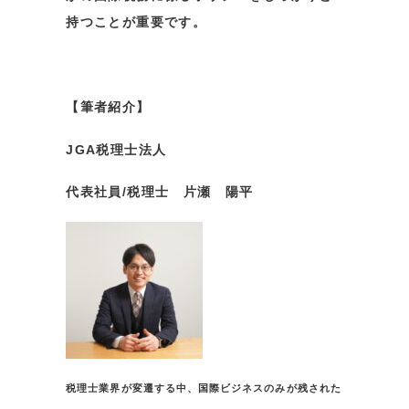
持つことが重要です。
【筆者紹介】
JGA税理士法人
代表社員/税理士 片瀬 陽平
税理士業界が変遷する中、国際ビジネスのみが残された