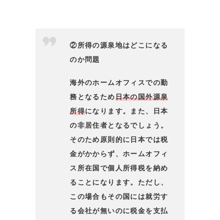
②所得の源泉地はどこになる
のか問題
海外のホームオフィスでの勤
務となるため
日本の国外源泉
所得
になります。また、日本
の非居住者となるでしょう。
そのため原則的に日本では税
金がかからず、ホームオフィ
ス所在国で個人所得税を納め
ることになります。ただし、
この場合もその国には就労す
る会社が無いのに税金を支払