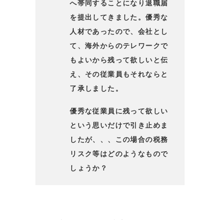
へ帯同することになり退職届
を提出してきました。優秀な
人材であったので、会社とし
て、海外からのテレワークで
もよいから残って欲しいと伝
え、その従業員もそれならと
了承しました。
優秀な従業員に残って欲しい
という思いだけで引き止めま
したが、、、この場合の税務
リスク等はどのようなもので
しょうか？