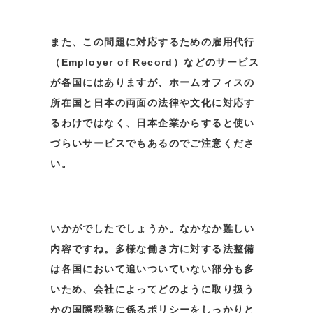
また、この問題に対応するための雇用代行
（Employer of Record）などのサービス
が各国にはありますが、ホームオフィスの
所在国と日本の両面の法律や文化に対応す
るわけではなく、日本企業からすると使い
づらいサービスでもあるのでご注意くださ
い。
いかがでしたでしょうか。なかなか難しい
内容ですね。多様な働き方に対する法整備
は各国において追いついていない部分も多
いため、会社によってどのように取り扱う
かの国際税務に係るポリシーをしっかりと