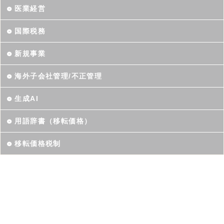
医業経営
国際税務
新規事業
海外子会社管理/不正管理
生成AI
用語辞書（移転価格）
移転価格税制