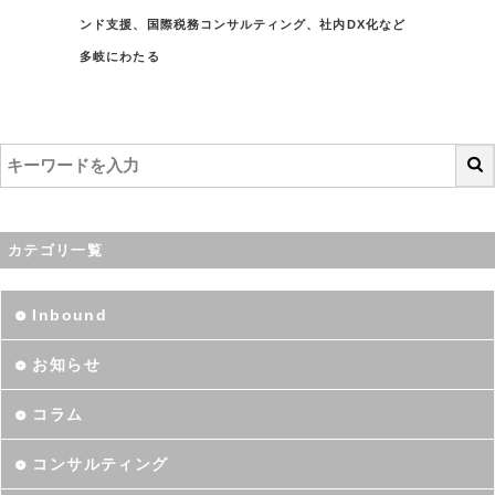
ンド支援、国際税務コンサルティング、社内DX化など
多岐にわたる
カテゴリ一覧
Inbound
お知らせ
コラム
コンサルティング