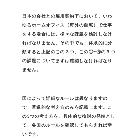
日本の会社との雇用契約下において、いわ
ゆるホームオフィス（海外の自宅）で仕事
をする場合には、様々な課題を検討しなけ
ればなりません。その中でも、体系的に分
類すると上記のこの３つ、この①~③の３つ
の課題についてまずは確認しなければなり
ません。
国によって詳細なルールは異なりますの
で、普遍的な考え方のみを記載します。こ
の3つの考え方を、具体的な検討の発端とし
て、各国のルールを確認してもらえれば幸
いです。