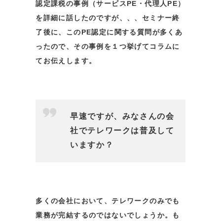
認定課税の事例（サービスPE・代理人PE）
を詳細に話したのですが、、、セミナー終
了後に、このPE認定に関する質問が多くあ
ったので、その事例を１つ挙げてコラムに
てお伝えします。
早速ですが、みなさんの会
社でテレワークは普及して
いますか？
多くの会社において、テレワークのみでも
業務が完結するのではないでしょうか。も