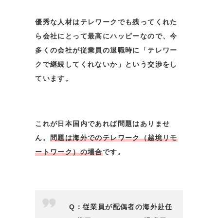
優秀な人材はテレワークでも残ってくれた
ら会社にとって最高にハッピーなので、今
多くの会社が従業員の退職時に「テレワー
クで継続してくれないか」という交渉をし
ています。
これが日本国内であれば問題はありませ
ん。
問題は海外でのテレワーク（越境リモ
ートワーク）の場合
です。
Q：従業員が配偶者の海外赴任