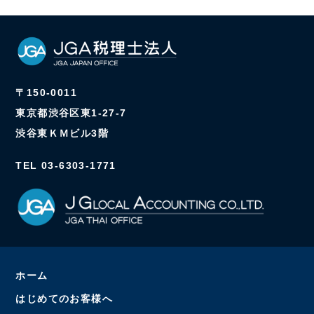
〒150-0011
東京都渋谷区東1-27-7
渋谷東ＫＭビル3階
TEL 03-6303-1771
ホーム
はじめてのお客様へ