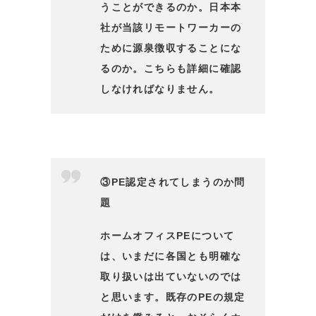
うことができるのか。日本本
社が当該リモートワーカーの
ために源泉徴収することにな
るのか。こちらも詳細に確認
しなければなりません。
③PE認定されてしまうのか問
題
ホームオフィスPEについて
は、いまだに各国とも明確な
取り扱いは出ていないのでは
と思います。既存のPEの規定