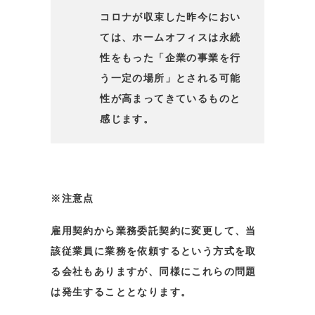
コロナが収束した昨今におい
ては、ホームオフィスは永続
性をもった「企業の事業を行
う一定の場所」とされる可能
性が高まってきているものと
感じます。
※注意点
雇用契約から業務委託契約に変更して、当
該従業員に業務を依頼するという方式を取
る会社もありますが、同様にこれらの問題
は発生することとなります。