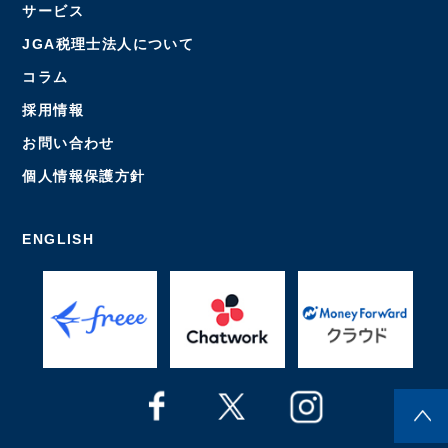
サービス
JGA税理士法人について
コラム
採用情報
お問い合わせ
個人情報保護方針
ENGLISH